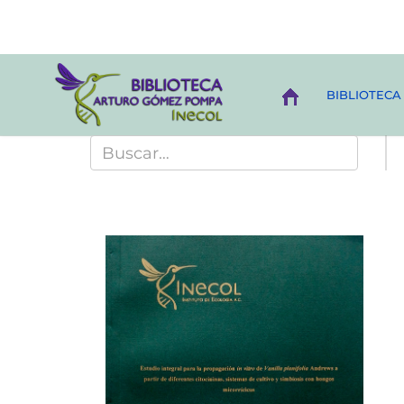
BIBLIOTECA