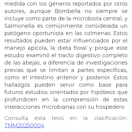
medida con los géneros reportados por otros
autores, aunque Bombella no siempre se
incluye como parte de la microbiota central, y
Salmonella es comúnmente considerada un
patógeno oportunista en las colmenas. Estos
resultados pueden estar influenciados por el
manejo apícola, la dieta floral y porque este
estudio examinó el tracto digestivo completo
de las abejas, a diferencia de investigaciones
previas que se limitan a partes específicas,
como el intestino anterior y posterior. Estos
hallazgos pueden servir como base para
futuros estudios orientados por hipótesis que
profundicen en la comprensión de estas
interacciones microbianas con su hospedero.
Consulta esta tesis en la clasificación:
TMM20250004