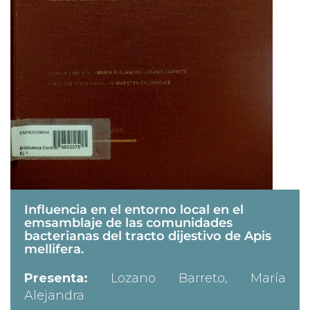
Influencia en el entorno local en el
emsamblaje de las comunidades
bacterianas del tracto dijestivo de Apis
mellifera.
Presenta:
Lozano Barreto, María
Alejandra