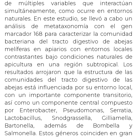
de múltiples variables que interactúan
simultáneamente, como ocurre en entornos
naturales. En este estudio, se llevó a cabo un
análisis de metataxonomía con el gen
marcador 168 para caracterizar la comunidad
bacteriana del tracto digestivo de abejas
melíferas en apiarios con entornos locales
contrastantes bajo condiciones naturales de
apicultura en una región subtropical. Los
resultados arrojaron que la estructura de las
comunidades del tracto digestivo de las
abejas está influenciada por su entorno local,
con un importante componente transitorio,
así como un componente central compuesto
por Enterobacter, Pseudomonas, Serratia,
Lactobacillus, Snodgrassella, Gilliamella,
Bartonella, además de Bombella y
Salmonella. Estos géneros coinciden en gran