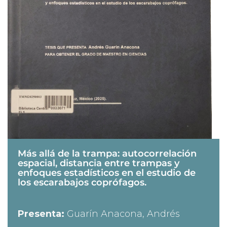
Más allá de la trampa: autocorrelación
espacial, distancia entre trampas y
enfoques estadísticos en el estudio de
los escarabajos coprófagos.
Presenta:
Guarín Anacona, Andrés