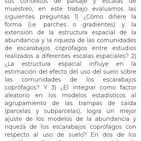
sus contextos de paisaje y escalas de
muestreo, en este trabajo evaluamos las
siguientes preguntas 1) ¿Cómo difiere la
forma (i.e. parches o gradientes) y la
extensión de la estructura espacial de la
abundancia y la riqueza de las comunidades
de escarabajos coprófagos entre estudios
realizados a diferentes escalas espaciales? 2)
¿La estructura espacial influye en la
estimación del efecto del uso del suelo sobre
las comunidades de los escarabajos
coprófagos? Y 3) ¿El integrar como factor
aleatorio en los modelos estadísticos al
agrupamiento de las trampas de caída
(parcelas y subparcelas), logra un mejor
ajuste de los modelos de la abundancia y
riqueza de los escarabajos coprófagos con
respecto al uso de suelo? En dos de los