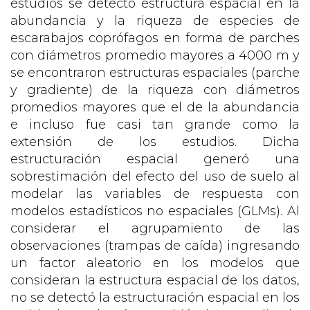
estudios se detectó estructura espacial en la
abundancia y la riqueza de especies de
escarabajos coprófagos en forma de parches
con diámetros promedio mayores a 4000 m y
se encontraron estructuras espaciales (parche
y gradiente) de la riqueza con diámetros
promedios mayores que el de la abundancia
e incluso fue casi tan grande como la
extensión de los estudios. Dicha
estructuración espacial generó una
sobrestimación del efecto del uso de suelo al
modelar las variables de respuesta con
modelos estadísticos no espaciales (GLMs). Al
considerar el agrupamiento de las
observaciones (trampas de caída) ingresando
un factor aleatorio en los modelos que
consideran la estructura espacial de los datos,
no se detectó la estructuración espacial en los