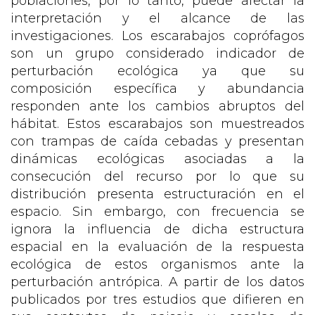
poblaciones, por lo tanto, puede afectar la
interpretación y el alcance de las
investigaciones. Los escarabajos coprófagos
son un grupo considerado indicador de
perturbación ecológica ya que su
composición específica y abundancia
responden ante los cambios abruptos del
hábitat. Estos escarabajos son muestreados
con trampas de caída cebadas y presentan
dinámicas ecológicas asociadas a la
consecución del recurso por lo que su
distribución presenta estructuración en el
espacio. Sin embargo, con frecuencia se
ignora la influencia de dicha estructura
espacial en la evaluación de la respuesta
ecológica de estos organismos ante la
perturbación antrópica. A partir de los datos
publicados por tres estudios que difieren en