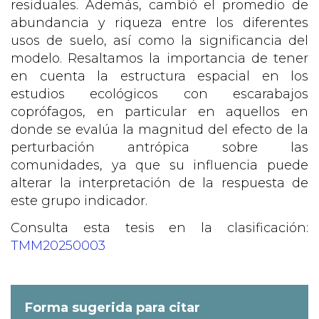
residuales. Además, cambió el promedio de
abundancia y riqueza entre los diferentes
usos de suelo, así como la significancia del
modelo. Resaltamos la importancia de tener
en cuenta la estructura espacial en los
estudios ecológicos con escarabajos
coprófagos, en particular en aquellos en
donde se evalúa la magnitud del efecto de la
perturbación antrópica sobre las
comunidades, ya que su influencia puede
alterar la interpretación de la respuesta de
este grupo indicador.
Consulta esta tesis en la clasificación:
TMM20250003
Forma sugerida para citar